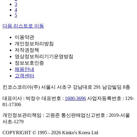
3
4
5
다음 리스트로 이동
이용약관
개인정보처리방침
저작권정책
영상정보처리기기운영방침
정보보호인증
채용안내
고객센터
킨코스코리아(주)
서울시 서초구 강남대로 291 남강빌딩 8층
대표이사 : 박정수
대표번호 :
1600-3696
사업자등록번호 : 129-
81-17306
개인정보관리책임 : 고원준
통신판매업신고번호 : 2019-서울
서초-1279
COPYRIGHT © 1995 - 2026 Kinko's Korea Ltd