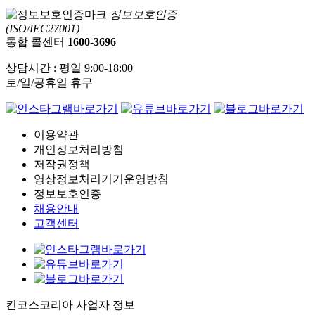
정보보호인증
(ISO/IEC27001)
통합 콜센터
1600-3696
상담시간 : 평일 9:00-18:00
토/일/공휴일 휴무
이용약관
개인정보처리방침
저작권정책
영상정보처리기기운영방침
정보보호인증
채용안내
고객센터
킨코스코리아 사업자 정보