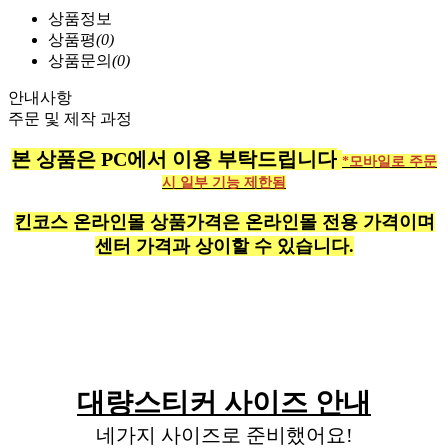
상품정보
상품평
(0)
상품문의
(0)
안내사항
주문 및 제작 과정
본 상품은 PC에서 이용 부탁드립니다
*모바일로 주문
시 일부 기능 제한됨
킨코스 온라인몰 상품가격은 온라인몰 전용 가격이며
센터 가격과 상이할 수 있습니다.
대량스티커 사이즈 안내
네가지 사이즈로 준비했어요!