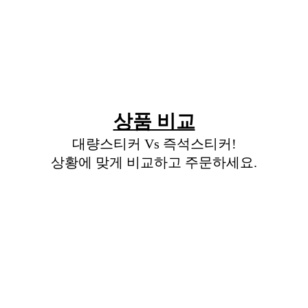
상품 비교
대량스티커 Vs 즉석스티커!
상황에 맞게 비교하고 주문하세요.