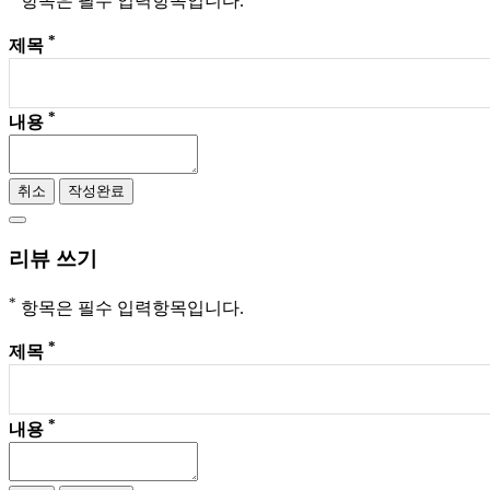
항목은 필수 입력항목입니다.
*
제목
*
내용
취소
작성완료
리뷰 쓰기
*
항목은 필수 입력항목입니다.
*
제목
*
내용