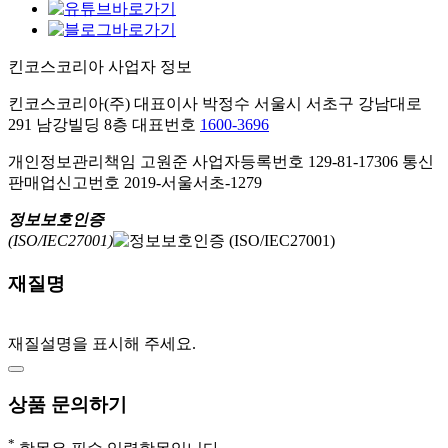
킨코스코리아 사업자 정보
킨코스코리아(주) 대표이사 박정수
서울시 서초구 강남대로
291 남강빌딩 8층
대표번호
1600-3696
개인정보관리책임 고원준
사업자등록번호 129-81-17306
통신
판매업신고번호 2019-서울서초-1279
정보보호인증
(ISO/IEC27001)
재질명
재질설명을 표시해 주세요.
상품 문의하기
*