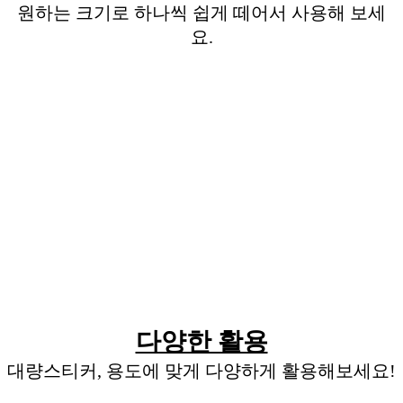
원하는 크기로 하나씩 쉽게 떼어서 사용해 보세
요.
다양한 활용
대량스티커, 용도에 맞게 다양하게 활용해보세요!