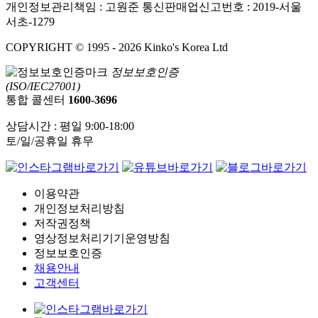
개인정보관리책임 : 고원준
통신판매업신고번호 : 2019-서울
서초-1279
COPYRIGHT © 1995 - 2026 Kinko's Korea Ltd
정보보호인증
(ISO/IEC27001)
통합 콜센터
1600-3696
상담시간 : 평일 9:00-18:00
토/일/공휴일 휴무
이용약관
개인정보처리방침
저작권정책
영상정보처리기기운영방침
정보보호인증
채용안내
고객센터