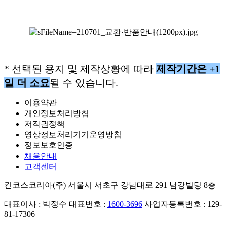
* 선택된 용지 및 제작상황에 따라
제작기간은 +1
일 더 소요
될 수 있습니다.
이용약관
개인정보처리방침
저작권정책
영상정보처리기기운영방침
정보보호인증
채용안내
고객센터
킨코스코리아(주)
서울시 서초구 강남대로 291 남강빌딩 8층
대표이사 : 박정수
대표번호 :
1600-3696
사업자등록번호 : 129-
81-17306