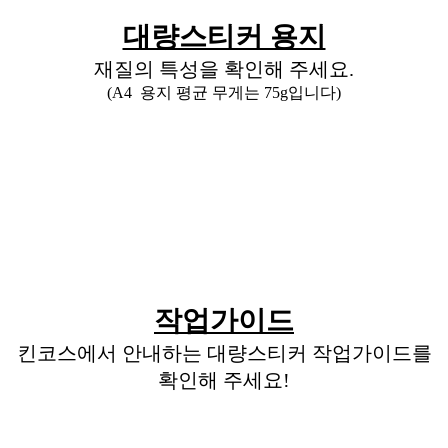
대량스티커 용지
재질의 특성을 확인해 주세요.
(A4 용지 평균 무게는 75g입니다)
작업가이드
킨코스에서 안내하는 대량스티커 작업가이드를
확인해 주세요!