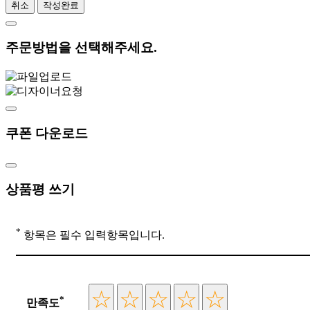
취소
작성완료
주문방법을 선택해주세요.
쿠폰 다운로드
상품평 쓰기
*
항목은 필수 입력항목입니다.
*
만족도