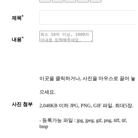
*
제목
*
내용
이곳을 클릭하거나, 사진을 마우스로 끌어 놓
으세요.
사진 첨부
2,048KB 이하 JPG, PNG, GIF 파일. 최대5장.
- 등록가능 파일 : jpg, jpeg, gif, png, tiff, tif,
bmp