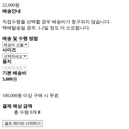
22,000원
배송안내
직접수령을 선택할 경우 배송비가 청구되지 않습니다.
택배발송일 경우, 1-2일 정도 더 소요됩니다.
배송 및 수령 방법
사이즈
용지
기본 배송비
3,000
원
100,000원 이상 구매 시 무료
결제 예상 금액
총 수량 0개
0
셀프 에디터 시작하기