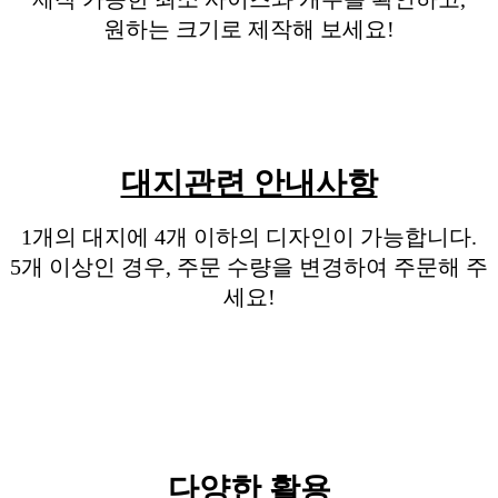
원하는 크기로 제작해 보세요!
대지관련 안내사항
1개의 대지에 4개 이하의 디자인이 가능합니다.
5개 이상인 경우, 주문 수량을 변경하여 주문해 주
세요!
다양한 활용