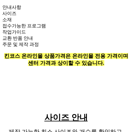
안내사항
사이즈
소재
접수가능한 프로그램
작업가이드
교환 반품 안내
주문 및 제작 과정
킨코스 온라인몰 상품가격은 온라인몰 전용 가격이며
센터 가격과 상이할 수 있습니다.
사이즈 안내
제작 가능한 최소 사이즈와 개수를 확인하고,