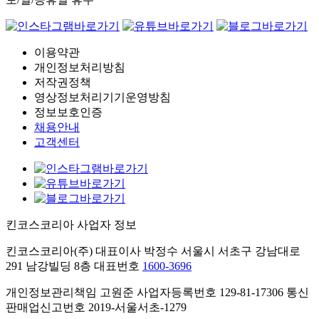
이용약관
개인정보처리방침
저작권정책
영상정보처리기기운영방침
정보보호인증
채용안내
고객센터
킨코스코리아 사업자 정보
킨코스코리아(주) 대표이사 박정수
서울시 서초구 강남대로
291 남강빌딩 8층
대표번호
1600-3696
개인정보관리책임 고원준
사업자등록번호 129-81-17306
통신
판매업신고번호 2019-서울서초-1279