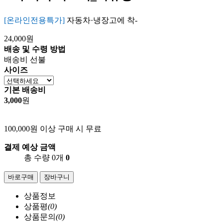
[온라인전용특가]
자동차·냉장고에 착-
24,000원
배송 및 수령 방법
배송비 선불
사이즈
기본 배송비
3,000
원
100,000원 이상 구매 시 무료
결제 예상 금액
총 수량 0개
0
바로구매
장바구니
상품정보
상품평
(0)
상품문의
(0)