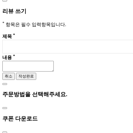
리뷰 쓰기
*
항목은 필수 입력항목입니다.
*
제목
*
내용
취소
작성완료
주문방법을 선택해주세요.
쿠폰 다운로드