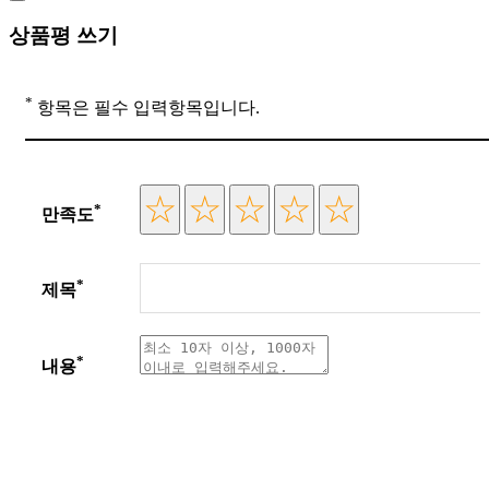
상품평 쓰기
*
항목은 필수 입력항목입니다.
*
만족도
*
제목
*
내용