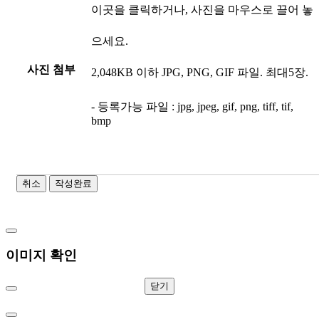
이곳을 클릭하거나, 사진을 마우스로 끌어 놓
으세요.
사진 첨부
2,048KB 이하 JPG, PNG, GIF 파일. 최대5장.
- 등록가능 파일 : jpg, jpeg, gif, png, tiff, tif,
bmp
취소
작성완료
이미지 확인
닫기