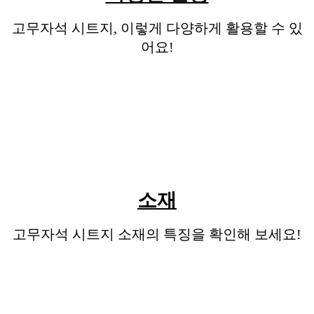
고무자석 시트지, 이렇게 다양하게 활용할 수 있
어요!
소재
고무자석 시트지 소재의 특징을 확인해 보세요!