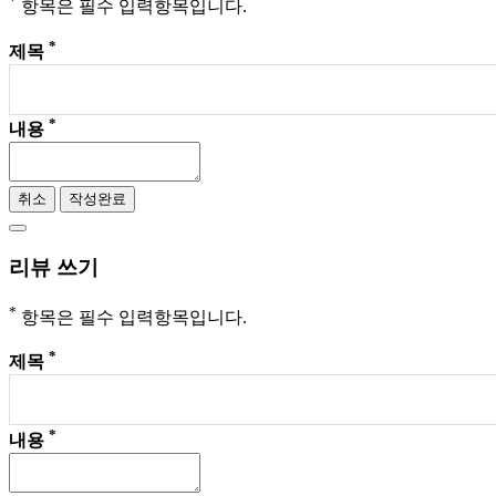
*
항목은 필수 입력항목입니다.
*
제목
*
내용
취소
작성완료
리뷰 쓰기
*
항목은 필수 입력항목입니다.
*
제목
*
내용