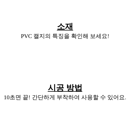
소재
PVC 캘지의 특징을 확인해 보세요!
시공 방법
10초면 끝! 간단하게 부착하여 사용할 수 있어요.