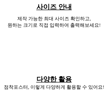
사이즈 안내
제작 가능한 최대 사이즈 확인하고,
원하는 크기로 직접 입력하여 출력해보세요!
다양한 활용
점착포스터, 이렇게 다양하게 활용할 수 있어요!