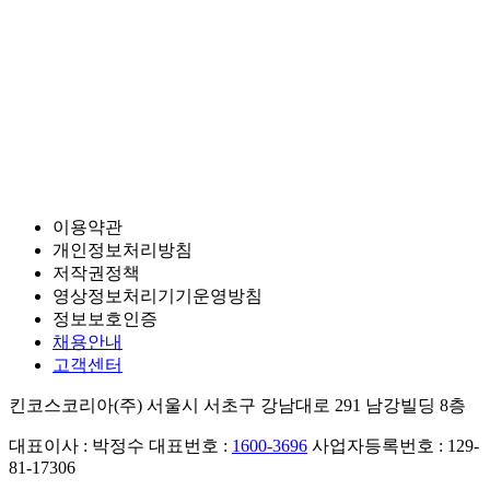
이용약관
개인정보처리방침
저작권정책
영상정보처리기기운영방침
정보보호인증
채용안내
고객센터
킨코스코리아(주)
서울시 서초구 강남대로 291 남강빌딩 8층
대표이사 : 박정수
대표번호 :
1600-3696
사업자등록번호 : 129-
81-17306