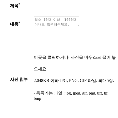
*
제목
*
내용
이곳을 클릭하거나, 사진을 마우스로 끌어 놓
으세요.
사진 첨부
2,048KB 이하 JPG, PNG, GIF 파일. 최대5장.
- 등록가능 파일 : jpg, jpeg, gif, png, tiff, tif,
bmp