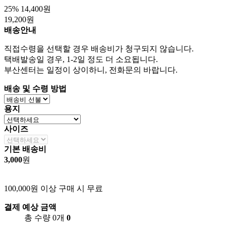
25%
14,400원
19,200원
배송안내
직접수령을 선택할 경우 배송비가 청구되지 않습니다.
택배발송일 경우, 1-2일 정도 더 소요됩니다.
부산센터는 일정이 상이하니, 전화문의 바랍니다.
배송 및 수령 방법
용지
사이즈
기본 배송비
3,000
원
100,000원 이상 구매 시 무료
결제 예상 금액
총 수량 0개
0