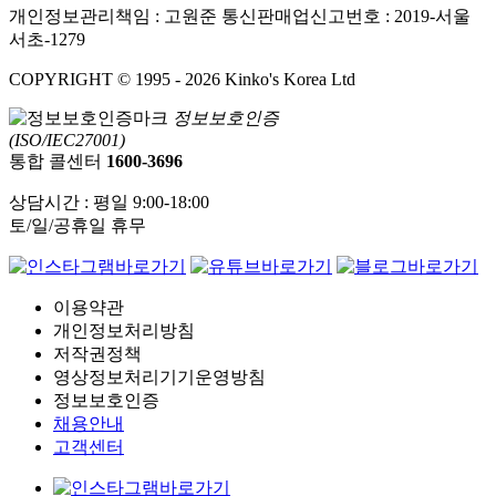
개인정보관리책임 : 고원준
통신판매업신고번호 : 2019-서울
서초-1279
COPYRIGHT © 1995 - 2026 Kinko's Korea Ltd
정보보호인증
(ISO/IEC27001)
통합 콜센터
1600-3696
상담시간 : 평일 9:00-18:00
토/일/공휴일 휴무
이용약관
개인정보처리방침
저작권정책
영상정보처리기기운영방침
정보보호인증
채용안내
고객센터