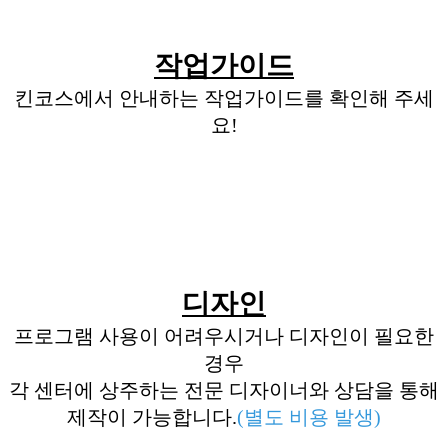
작업가이드
킨코스에서 안내하는 작업가이드를 확인해 주세
요!
디자인
프로그램 사용이 어려우시거나 디자인이 필요한
경우
각 센터에 상주하는 전문 디자이너와 상담을 통해
제작이 가능합니다.
(별도 비용 발생)