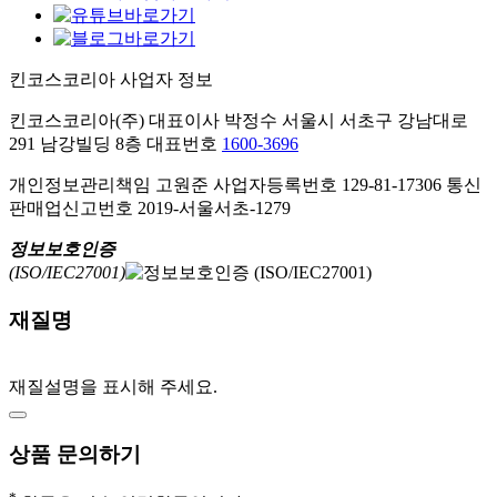
킨코스코리아 사업자 정보
킨코스코리아(주) 대표이사 박정수
서울시 서초구 강남대로
291 남강빌딩 8층
대표번호
1600-3696
개인정보관리책임 고원준
사업자등록번호 129-81-17306
통신
판매업신고번호 2019-서울서초-1279
정보보호인증
(ISO/IEC27001)
재질명
재질설명을 표시해 주세요.
상품 문의하기