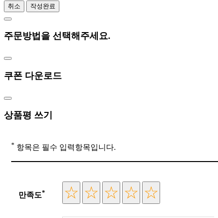
취소
작성완료
주문방법을 선택해주세요.
쿠폰 다운로드
상품평 쓰기
*
항목은 필수 입력항목입니다.
*
만족도