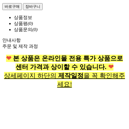
바로구매
장바구니
상품정보
상품평
(0)
상품문의
(0)
안내사항
주문 및 제작 과정
❤
본 상품은 온라인몰 전용 특가 상품으로
센터 가격과 상이할 수 있습니다.
❤
상세페이지 하단의
제작일정
을 꼭 확인해주
세요!